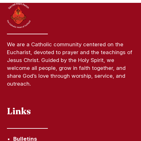
We are a Catholic community centered on the
Eucharist, devoted to prayer and the teachings of
Jesus Christ. Guided by the Holy Spirit, we
welcome all people, grow in faith together, and
share God’s love through worship, service, and
outreach.
Links
Bulletins