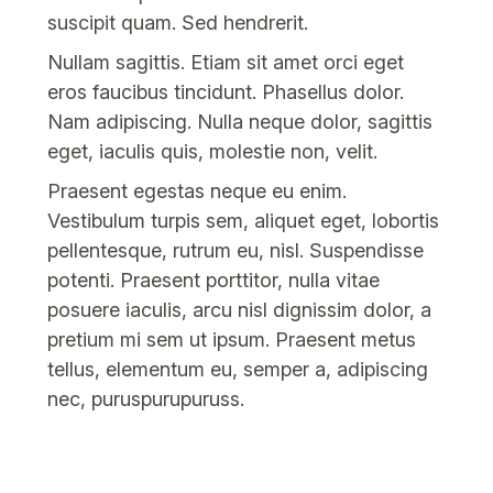
suscipit quam. Sed hendrerit.
Nullam sagittis. Etiam sit amet orci eget
eros faucibus tincidunt. Phasellus dolor.
Nam adipiscing. Nulla neque dolor, sagittis
eget, iaculis quis, molestie non, velit.
Praesent egestas neque eu enim.
Vestibulum turpis sem, aliquet eget, lobortis
pellentesque, rutrum eu, nisl. Suspendisse
potenti. Praesent porttitor, nulla vitae
posuere iaculis, arcu nisl dignissim dolor, a
pretium mi sem ut ipsum. Praesent metus
tellus, elementum eu, semper a, adipiscing
nec, puruspurupuruss.